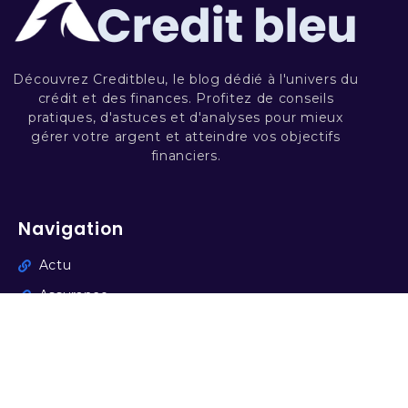
Découvrez Creditbleu, le blog dédié à l'univers du
crédit et des finances. Profitez de conseils
pratiques, d'astuces et d'analyses pour mieux
gérer votre argent et atteindre vos objectifs
financiers.
Navigation
Actu
Assurance
Banque
Bourse/crypto
Entreprise