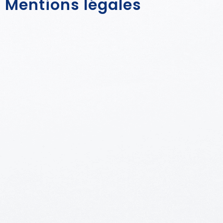
Mentions légales