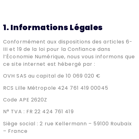
1. Informations Légales
Conformément aux dispositions des articles 6-
III et 19 de la loi pour la Confiance dans
l’Économie Numérique, nous vous informons que
ce site internet est hébergé par :
OVH SAS au capital de 10 069 020 €
RCS Lille Métropole 424 761 419 00045
Code APE 2620Z
N° TVA : FR 22 424 761 419
Siège social : 2 rue Kellermann – 59100 Roubaix
– France