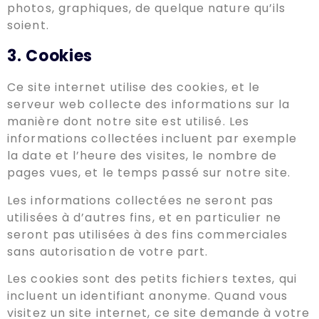
photos, graphiques, de quelque nature qu’ils
soient.
3. Cookies
Ce site internet utilise des cookies, et le
serveur web collecte des informations sur la
manière dont notre site est utilisé. Les
informations collectées incluent par exemple
la date et l’heure des visites, le nombre de
pages vues, et le temps passé sur notre site.
Les informations collectées ne seront pas
utilisées à d’autres fins, et en particulier ne
seront pas utilisées à des fins commerciales
sans autorisation de votre part.
Les cookies sont des petits fichiers textes, qui
incluent un identifiant anonyme. Quand vous
visitez un site internet, ce site demande à votre