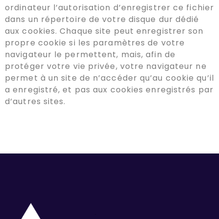
ordinateur l’autorisation d’enregistrer ce fichier
dans un répertoire de votre disque dur dédié
aux cookies. Chaque site peut enregistrer son
propre cookie si les paramètres de votre
navigateur le permettent, mais, afin de
protéger votre vie privée, votre navigateur ne
permet à un site de n’accéder qu’au cookie qu’il
a enregistré, et pas aux cookies enregistrés par
d’autres sites.