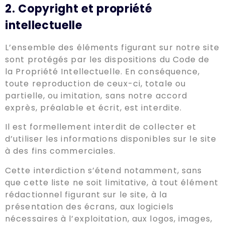
2. Copyright et propriété
intellectuelle
L’ensemble des éléments figurant sur notre site
sont protégés par les dispositions du Code de
la Propriété Intellectuelle. En conséquence,
toute reproduction de ceux-ci, totale ou
partielle, ou imitation, sans notre accord
exprès, préalable et écrit, est interdite.
Il est formellement interdit de collecter et
d’utiliser les informations disponibles sur le site
à des fins commerciales.
Cette interdiction s’étend notamment, sans
que cette liste ne soit limitative, à tout élément
rédactionnel figurant sur le site, à la
présentation des écrans, aux logiciels
nécessaires à l’exploitation, aux logos, images,